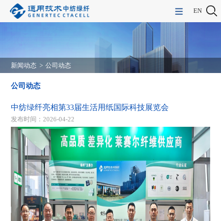
EN
新闻动态
>
公司动态
公司动态
中纺绿纤亮相第33届生活用纸国际科技展览会
发布时间：2026-04-22