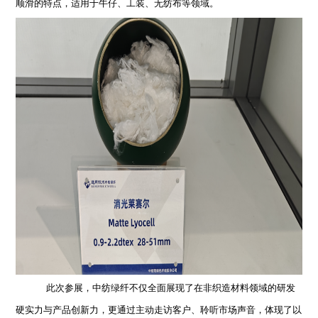
顺滑的特点，适用于牛仔、工装、无纺布等领域。
此次参展，中纺绿纤不仅全面展现了在非织造材料领域的研发
硬实力与产品创新力，更通过主动走访客户、聆听市场声音，体现了以